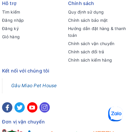
Hỗ trợ
Chính sách
Tìm kiếm
Quy định sử dụng
Đăng nhập
Chính sách bảo mật
Đăng ký
Hướng dẫn đặt hàng & thanh
toán
Giỏ hàng
Chính sách vận chuyển
Chính sách đổi trả
Chính sách kiểm hàng
Kết nối với chúng tôi
Gâu Miao Pet House
Đơn vị vận chuyển