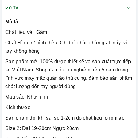
MÔ TẢ
Mô tả:
Chất liệu vải: Gấm
Chất Hình in/ hình thêu: Chi tiết chắc chắn giặt máy, vò
tay không hỏng
Sản phẩm mới 100% được thiết kế và sản xuất trực tiếp
tại Việt Nam. Shop đã có kinh nghiệm trên 5 năm trong
lĩnh vực may mặc quần áo thú cưng, đảm bảo sản phẩm
chất lượng đến tay người dùng
Màu sắc: Như hình
Kích thước:
Sản phẩm đôi khi sai số 1-2cm do chất liệu, phom áo
Size 2: Dài 19-20cm Ngực 28cm