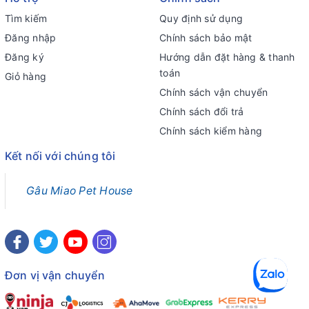
Tìm kiếm
Quy định sử dụng
Đăng nhập
Chính sách bảo mật
Đăng ký
Hướng dẫn đặt hàng & thanh
toán
Giỏ hàng
Chính sách vận chuyển
Chính sách đổi trả
Chính sách kiểm hàng
Kết nối với chúng tôi
Gâu Miao Pet House
Đơn vị vận chuyển