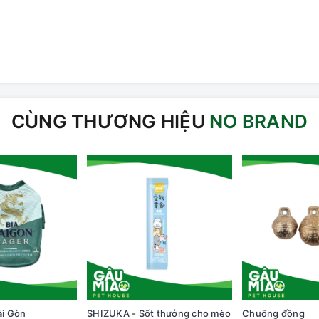
CÙNG THƯƠNG HIỆU
NO BRAND
ài Gòn
SHIZUKA - Sốt thưởng cho mèo
Chuông đồng