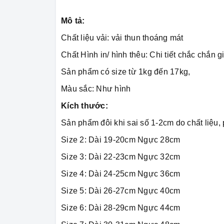
Mô tả:
Chất liệu vải: vải thun thoáng mát
Chất Hình in/ hình thêu: Chi tiết chắc chắn 
Sản phẩm có size từ 1kg đến 17kg,
Màu sắc: Như hình
Kích thước:
Sản phẩm đôi khi sai số 1-2cm do chất liệu
Size 2: Dài 19-20cm Ngực 28cm
Size 3: Dài 22-23cm Ngực 32cm
Size 4: Dài 24-25cm Ngực 36cm
Size 5: Dài 26-27cm Ngực 40cm
Size 6: Dài 28-29cm Ngực 44cm