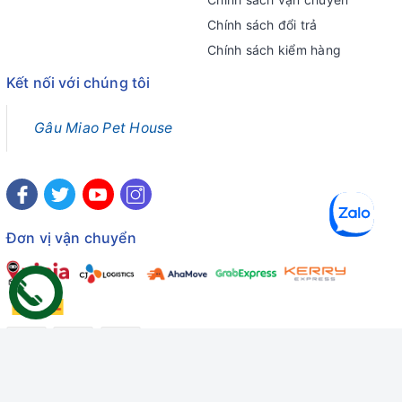
Chính sách đổi trả
Chính sách kiểm hàng
Kết nối với chúng tôi
Gâu Miao Pet House
Đơn vị vận chuyển