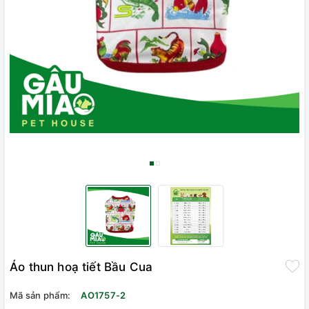
Áo thun hoạ tiết Bầu Cua
Mã sản phẩm:
AO1757-2