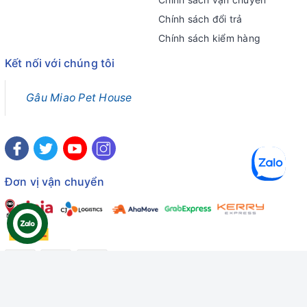
Chính sách đổi trả
Chính sách kiểm hàng
Kết nối với chúng tôi
Gâu Miao Pet House
Đơn vị vận chuyển