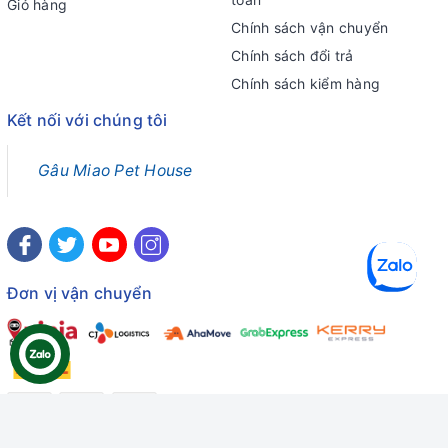
Giỏ hàng
Chính sách vận chuyển
Chính sách đổi trả
Chính sách kiểm hàng
Kết nối với chúng tôi
Gâu Miao Pet House
Đơn vị vận chuyển