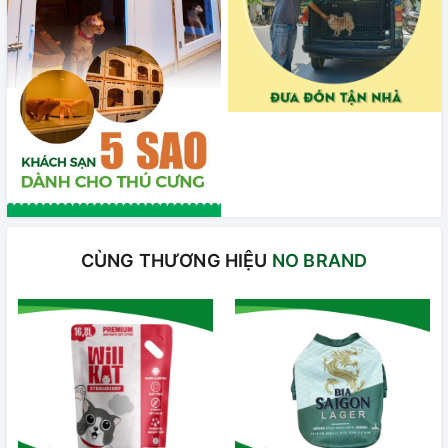
CÙNG THƯƠNG HIỆU
NO BRAND