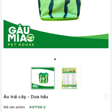
Áo trái cây - Dưa hấu
Mã sản phẩm:
AO1766-2