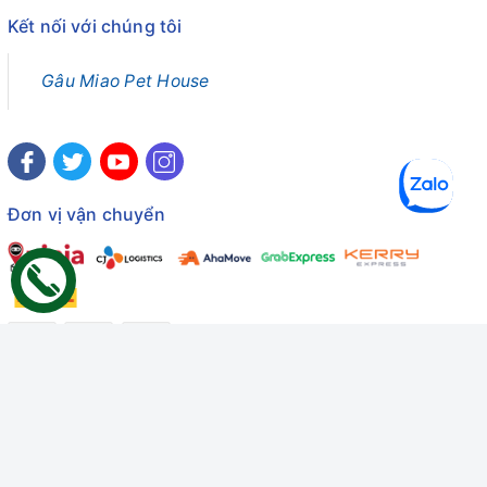
Kết nối với chúng tôi
Gâu Miao Pet House
Đơn vị vận chuyển