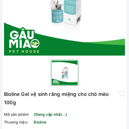
Bioline Gel vệ sinh răng miệng cho chó mèo
100g
Mã sản phẩm:
(Đang cập nhật...)
Thương hiệu:
Bioline