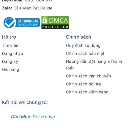
Zalo:
Gâu Miao Pet House
Hỗ trợ
Chính sách
Tìm kiếm
Quy định sử dụng
Đăng nhập
Chính sách bảo mật
Đăng ký
Hướng dẫn đặt hàng & thanh
toán
Giỏ hàng
Chính sách vận chuyển
Chính sách đổi trả
Chính sách kiểm hàng
Kết nối với chúng tôi
Gâu Miao Pet House