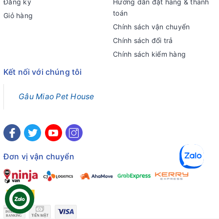
Đăng ký
Hướng dẫn đặt hàng & thanh
toán
Giỏ hàng
Chính sách vận chuyển
Chính sách đổi trả
Chính sách kiểm hàng
Kết nối với chúng tôi
Gâu Miao Pet House
Đơn vị vận chuyển