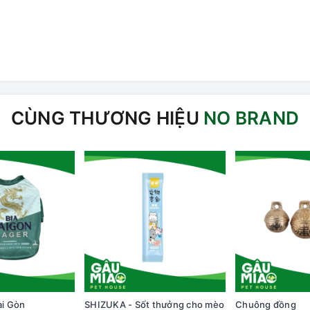
CÙNG THƯƠNG HIỆU
NO BRAND
ài Gòn
SHIZUKA - Sốt thưởng cho mèo
Chuông đồng