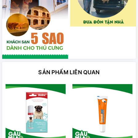
SẢN PHẨM LIÊN QUAN