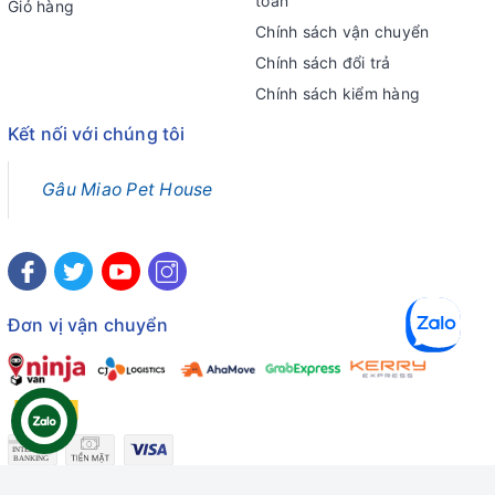
toán
Giỏ hàng
Chính sách vận chuyển
Chính sách đổi trả
Chính sách kiểm hàng
Kết nối với chúng tôi
Gâu Miao Pet House
Đơn vị vận chuyển