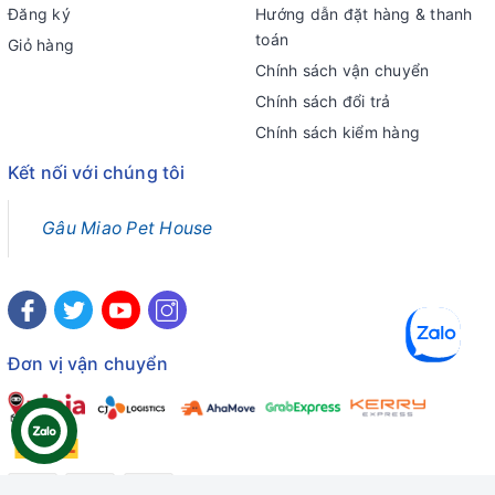
Đăng ký
Hướng dẫn đặt hàng & thanh
toán
Giỏ hàng
Chính sách vận chuyển
Chính sách đổi trả
Chính sách kiểm hàng
Kết nối với chúng tôi
Gâu Miao Pet House
Đơn vị vận chuyển