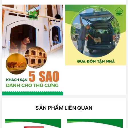
SẢN PHẨM LIÊN QUAN