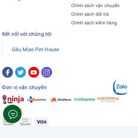
Chính sách vận chuyển
Chính sách đổi trả
Chính sách kiểm hàng
Kết nối với chúng tôi
Gâu Miao Pet House
Đơn vị vận chuyển