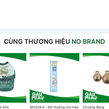
CÙNG THƯƠNG HIỆU
NO BRAND
ài Gòn
SHIZUKA - Sốt thưởng cho mèo
Chuông đồng