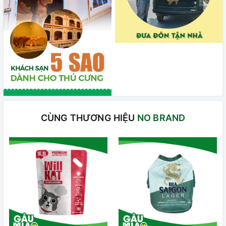
CÙNG THƯƠNG HIỆU
NO BRAND