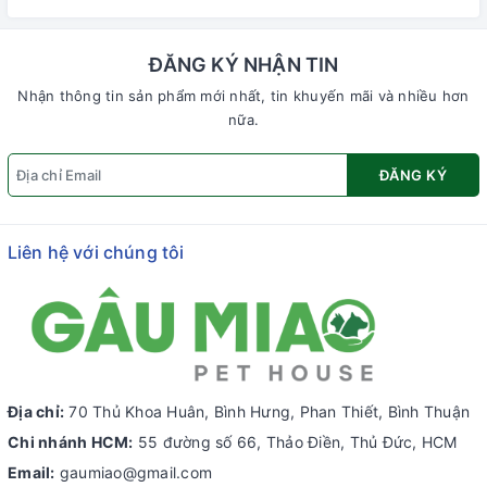
ĐĂNG KÝ NHẬN TIN
Nhận thông tin sản phẩm mới nhất, tin khuyến mãi và nhiều hơn
nữa.
ĐĂNG KÝ
Liên hệ với chúng tôi
Địa chỉ:
70 Thủ Khoa Huân, Bình Hưng, Phan Thiết, Bình Thuận
Chi nhánh HCM:
55 đường số 66, Thảo Điền, Thủ Đức, HCM
Email:
gaumiao@gmail.com