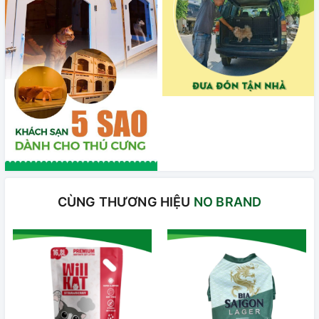
CÙNG THƯƠNG HIỆU
NO BRAND