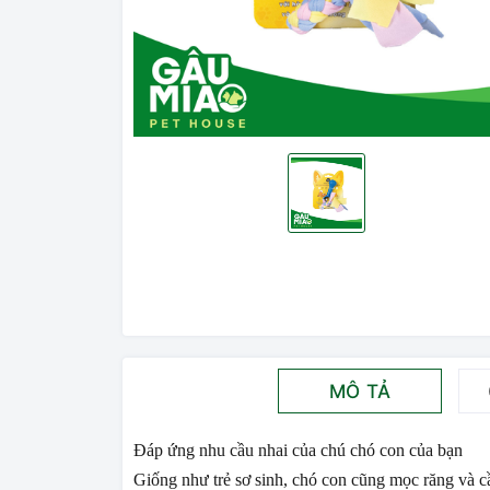
MÔ TẢ
Đáp ứng nhu cầu nhai của chú chó con của bạn
Giống như trẻ sơ sinh, chó con cũng mọc răng và c