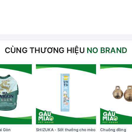
CÙNG THƯƠNG HIỆU
NO BRAND
ài Gòn
SHIZUKA - Sốt thưởng cho mèo
Chuông đồng