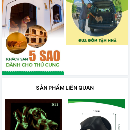
SẢN PHẨM LIÊN QUAN