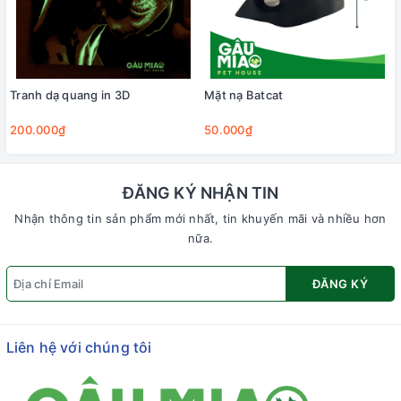
Tranh dạ quang in 3D
Mặt nạ Batcat
200.000₫
50.000₫
ĐĂNG KÝ NHẬN TIN
Nhận thông tin sản phẩm mới nhất, tin khuyến mãi và nhiều hơn
nữa.
ĐĂNG KÝ
Liên hệ với chúng tôi