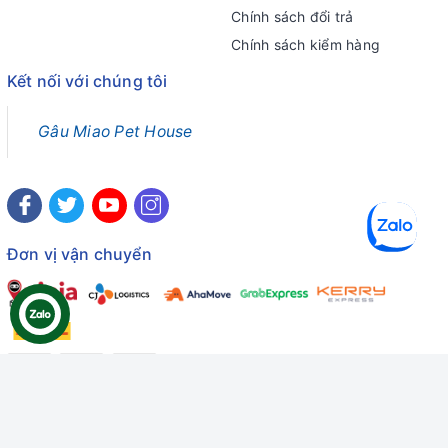
Chính sách đổi trả
Chính sách kiểm hàng
Kết nối với chúng tôi
Gâu Miao Pet House
Đơn vị vận chuyển