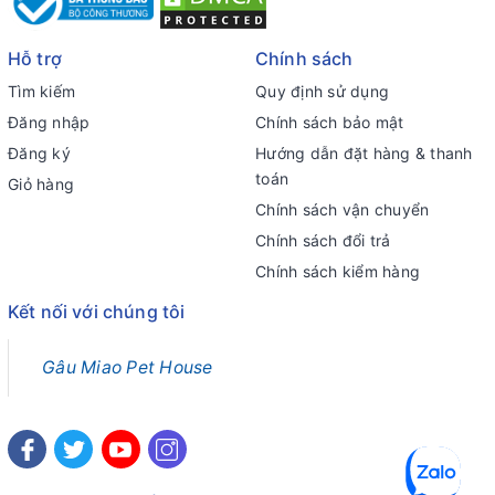
Hỗ trợ
Chính sách
Tìm kiếm
Quy định sử dụng
Đăng nhập
Chính sách bảo mật
Đăng ký
Hướng dẫn đặt hàng & thanh
toán
Giỏ hàng
Chính sách vận chuyển
Chính sách đổi trả
Chính sách kiểm hàng
Kết nối với chúng tôi
Gâu Miao Pet House