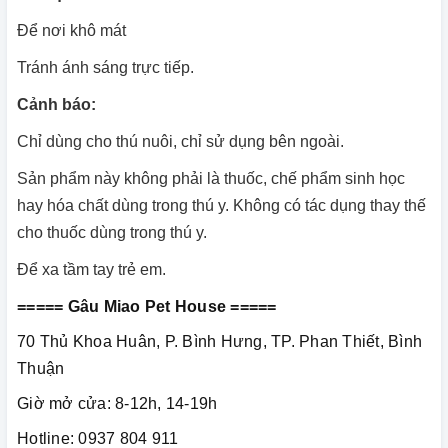
Để nơi khô mát
Tránh ánh sáng trực tiếp.
Cảnh báo:
Chỉ dùng cho thú nuôi, chỉ sử dụng bên ngoài.
Sản phẩm này không phải là thuốc, chế phẩm sinh học
hay hóa chất dùng trong thú y. Không có tác dụng thay thế
cho thuốc dùng trong thú y.
Để xa tầm tay trẻ em.
===== Gâu Miao Pet House =====
70 Thủ Khoa Huân, P. Bình Hưng, TP. Phan Thiết, Bình
Thuận
Giờ mở cửa: 8-12h, 14-19h
Hotline: 0937 804 911