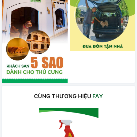
CÙNG THƯƠNG HIỆU
FAY