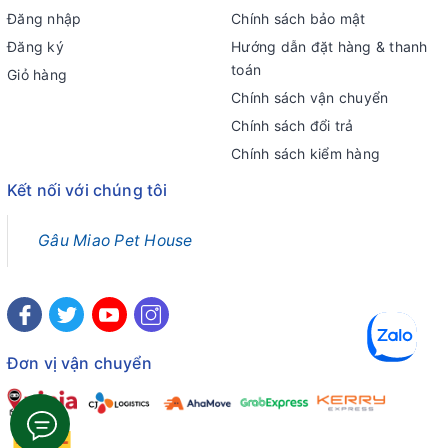
Đăng nhập
Chính sách bảo mật
Đăng ký
Hướng dẫn đặt hàng & thanh
toán
Giỏ hàng
Chính sách vận chuyển
Chính sách đổi trả
Chính sách kiểm hàng
Kết nối với chúng tôi
Gâu Miao Pet House
Đơn vị vận chuyển