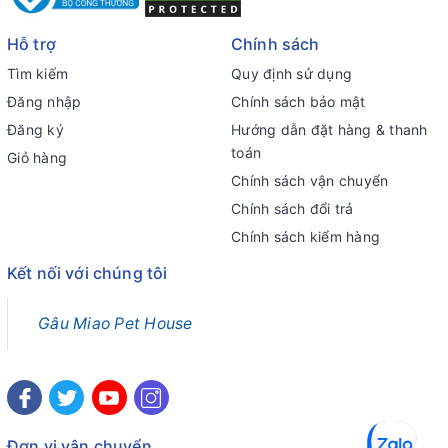
Hỗ trợ
Chính sách
Tìm kiếm
Quy định sử dụng
Đăng nhập
Chính sách bảo mật
Đăng ký
Hướng dẫn đặt hàng & thanh
toán
Giỏ hàng
Chính sách vận chuyển
Chính sách đổi trả
Chính sách kiểm hàng
Kết nối với chúng tôi
Gâu Miao Pet House
Đơn vị vận chuyển