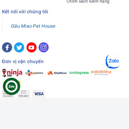
Chính sách kiểm hàng
Kết nối với chúng tôi
Gâu Miao Pet House
Đơn vị vận chuyển