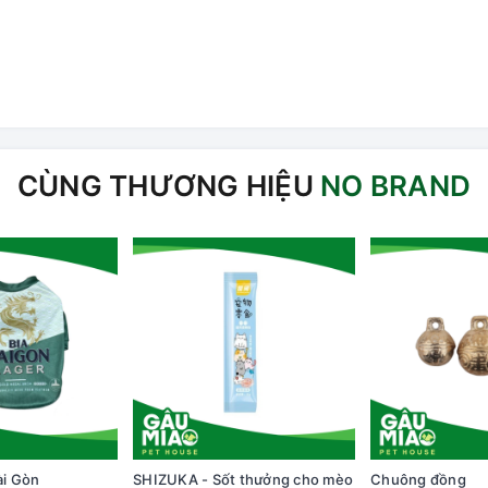
CÙNG THƯƠNG HIỆU
NO BRAND
ài Gòn
SHIZUKA - Sốt thưởng cho mèo
Chuông đồng