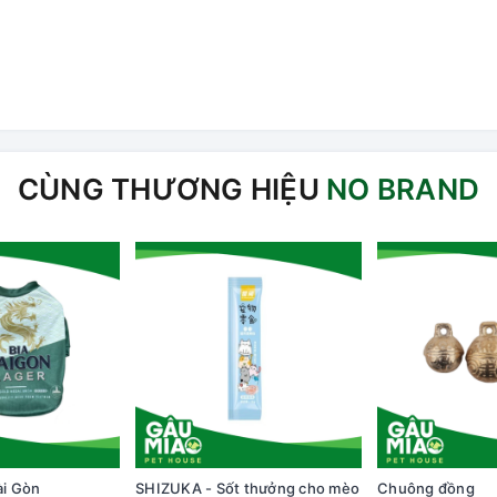
CÙNG THƯƠNG HIỆU
NO BRAND
ài Gòn
SHIZUKA - Sốt thưởng cho mèo
Chuông đồng