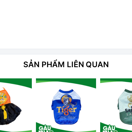
SẢN PHẨM LIÊN QUAN