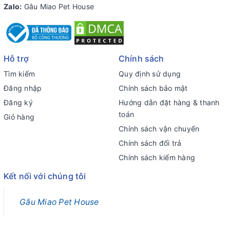
Zalo:
Gâu Miao Pet House
Hỗ trợ
Chính sách
Tìm kiếm
Quy định sử dụng
Đăng nhập
Chính sách bảo mật
Đăng ký
Hướng dẫn đặt hàng & thanh
toán
Giỏ hàng
Chính sách vận chuyển
Chính sách đổi trả
Chính sách kiểm hàng
Kết nối với chúng tôi
Gâu Miao Pet House