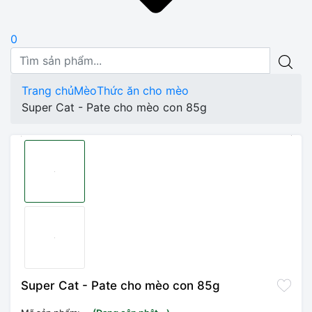
0
Trang chủ
Mèo
Thức ăn cho mèo
Super Cat - Pate cho mèo con 85g
Super Cat - Pate cho mèo con 85g