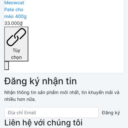
Meowcat
Pate cho
mèo 400g
33.000₫
Tùy
chọn
Đăng ký nhận tin
Nhận thông tin sản phẩm mới nhất, tin khuyến mãi và
nhiều hơn nữa.
Đăng ký
Liên hệ với chúng tôi