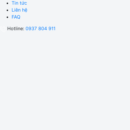
Tin tức
Liên hệ
FAQ
Hotline:
0937 804 911