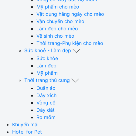
Mỹ phẩm cho mèo
Vật dụng hằng ngày cho mèo
Vận chuyển cho mèo
Làm đẹp cho mèo
Vệ sinh cho mèo
Thời trang-Phụ kiện cho mèo
Sức khoẻ - Làm đẹp
Sức khỏe
Làm đẹp
Mỹ phẩm
Thời trang thú cưng
Quần áo
Dây xích
Vòng cổ
Dây dắt
Rọ mõm
Khuyến mãi
Hotel for Pet