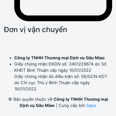
Đơn vị vận chuyển
Công ty TNHH Thương mại Dịch vụ Gâu Miao
Giấy chứng nhận ĐKDN số: 3401229674 do Sở
KHĐT Bình Thuận cấp ngày 10/01/2022
Giấy chứng nhận đủ điều kiện số: 06/GCN-KDT
do Chi cục Thú y Bình Thuận cấp ngày
18/01/2022
© Bản quyền thuộc về
Công ty TNHH Thương mại
Dịch vụ Gâu Miao
|
Cung cấp bởi
Sapo