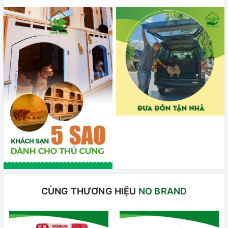
CÙNG THƯƠNG HIỆU
NO BRAND