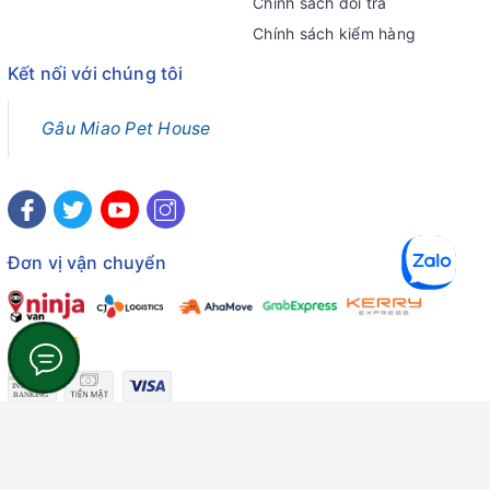
Chính sách đổi trả
Chính sách kiểm hàng
Kết nối với chúng tôi
Gâu Miao Pet House
Đơn vị vận chuyển