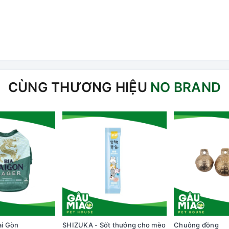
CÙNG THƯƠNG HIỆU
NO BRAND
ài Gòn
SHIZUKA - Sốt thưởng cho mèo
Chuông đồng