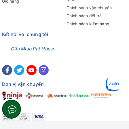
Giỏ hàng
Chính sách vận chuyển
Chính sách đổi trả
Chính sách kiểm hàng
Kết nối với chúng tôi
Gâu Miao Pet House
Đơn vị vận chuyển