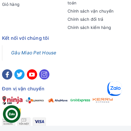
toán
Giỏ hàng
Chính sách vận chuyển
Chính sách đổi trả
Chính sách kiểm hàng
Kết nối với chúng tôi
Gâu Miao Pet House
Đơn vị vận chuyển