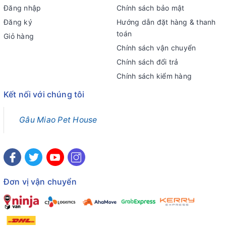
Đăng nhập
Chính sách bảo mật
Đăng ký
Hướng dẫn đặt hàng & thanh
toán
Giỏ hàng
Chính sách vận chuyển
Chính sách đổi trả
Chính sách kiểm hàng
Kết nối với chúng tôi
Gâu Miao Pet House
Đơn vị vận chuyển