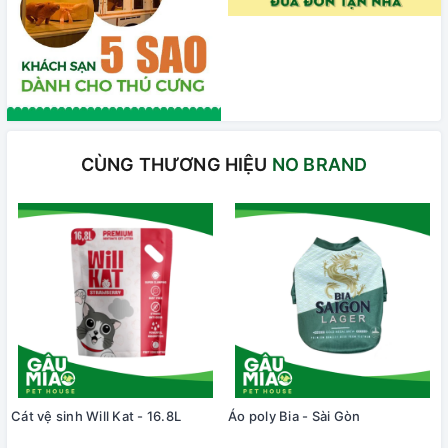
CÙNG THƯƠNG HIỆU
NO BRAND
Cát vệ sinh Will Kat - 16.8L
Áo poly Bia - Sài Gòn