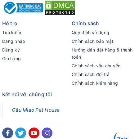
Hỗ trợ
Chính sách
Tìm kiếm
Quy định sử dụng
Đăng nhập
Chính sách bảo mật
Đăng ký
Hướng dẫn đặt hàng & thanh
toán
Giỏ hàng
Chính sách vận chuyển
Chính sách đổi trả
Chính sách kiểm hàng
Kết nối với chúng tôi
Gâu Miao Pet House