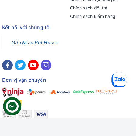
Chính sách đổi trả
Chính sách kiểm hàng
Kết nối với chúng tôi
Gâu Miao Pet House
Đơn vị vận chuyển