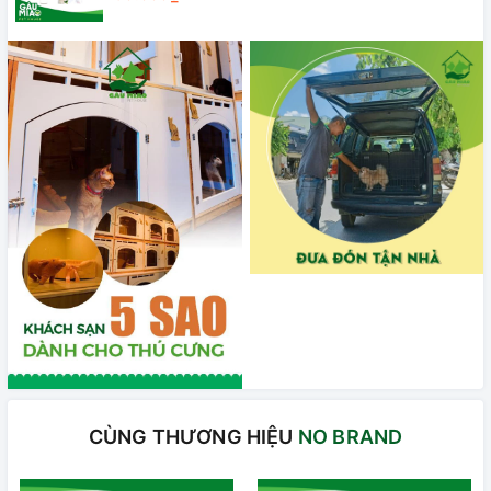
CÙNG THƯƠNG HIỆU
NO BRAND