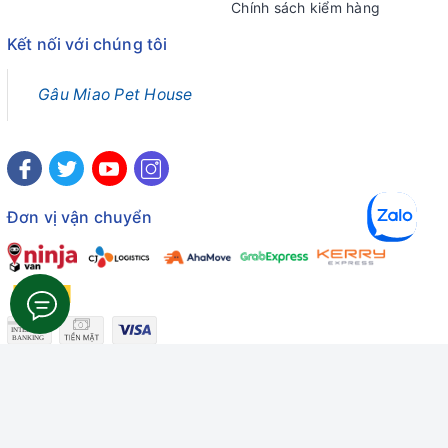
Chính sách kiểm hàng
Kết nối với chúng tôi
Gâu Miao Pet House
Đơn vị vận chuyển