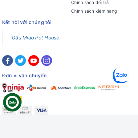
Chính sách đổi trả
Chính sách kiểm hàng
Kết nối với chúng tôi
Gâu Miao Pet House
Đơn vị vận chuyển