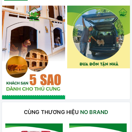
CÙNG THƯƠNG HIỆU
NO BRAND