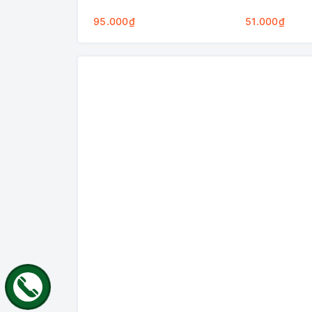
95.000₫
51.000₫