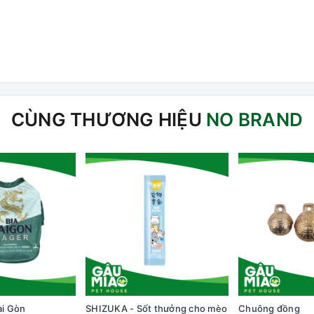
CÙNG THƯƠNG HIỆU
NO BRAND
ài Gòn
SHIZUKA - Sốt thưởng cho mèo
Chuông đồng