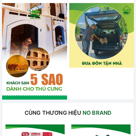
CÙNG THƯƠNG HIỆU
NO BRAND