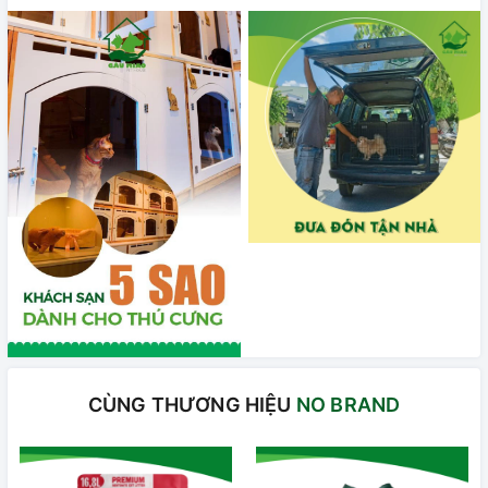
CÙNG THƯƠNG HIỆU
NO BRAND