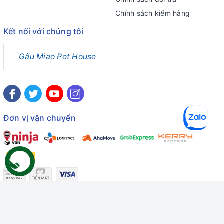
Chính sách kiểm hàng
Kết nối với chúng tôi
Gâu Miao Pet House
Đơn vị vận chuyển