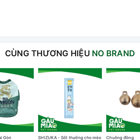
CÙNG THƯƠNG HIỆU
NO BRAND
ài Gòn
SHIZUKA - Sốt thưởng cho mèo
Chuông đồng