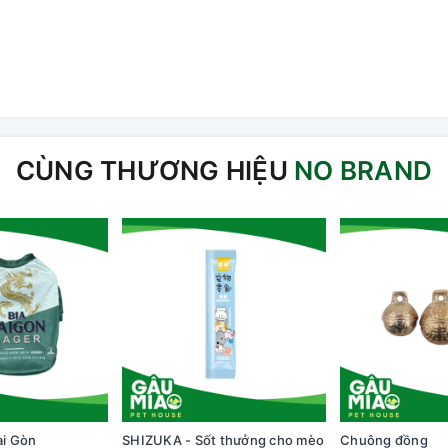
CÙNG THƯƠNG HIỆU
NO BRAND
ài Gòn
SHIZUKA - Sốt thưởng cho mèo
Chuông đồng