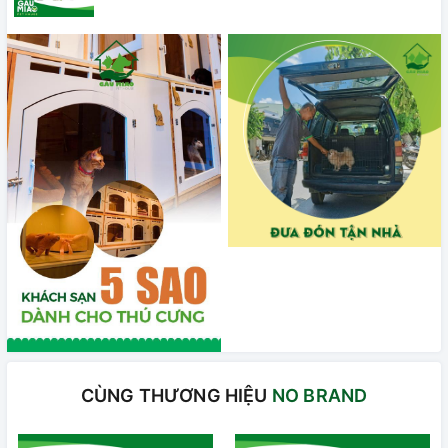
CÙNG THƯƠNG HIỆU
NO BRAND