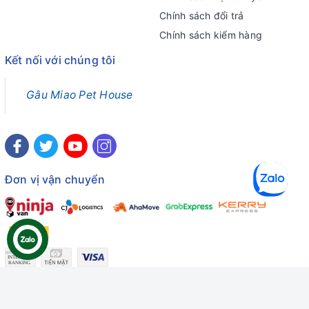
Chính sách đổi trả
Chính sách kiểm hàng
Kết nối với chúng tôi
Gâu Miao Pet House
Đơn vị vận chuyển