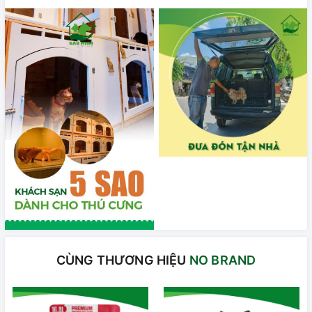
CÙNG THƯƠNG HIỆU
NO BRAND