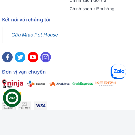
Chính sách đổi trả
Chính sách kiểm hàng
Kết nối với chúng tôi
Gâu Miao Pet House
Đơn vị vận chuyển