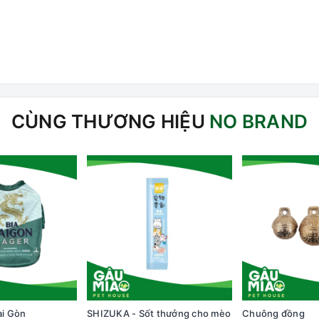
CÙNG THƯƠNG HIỆU
NO BRAND
ài Gòn
SHIZUKA - Sốt thưởng cho mèo
Chuông đồng