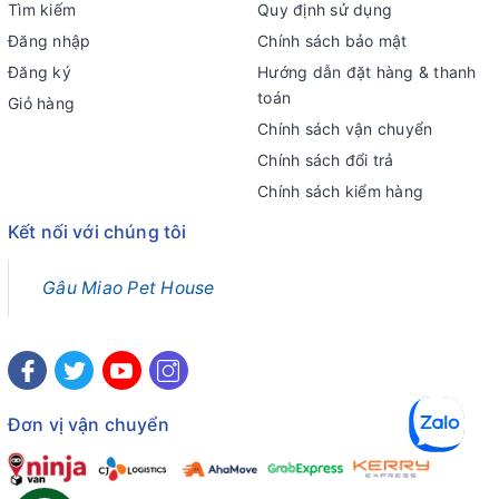
Tìm kiếm
Quy định sử dụng
Đăng nhập
Chính sách bảo mật
Đăng ký
Hướng dẫn đặt hàng & thanh
toán
Giỏ hàng
Chính sách vận chuyển
Chính sách đổi trả
Chính sách kiểm hàng
Kết nối với chúng tôi
Gâu Miao Pet House
Đơn vị vận chuyển