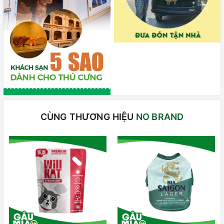
CÙNG THƯƠNG HIỆU
NO BRAND